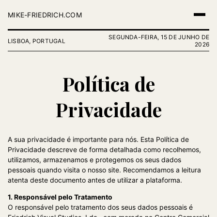
MIKE-FRIEDRICH.COM
SEGUNDA-FEIRA, 15 DE JUNHO DE
LISBOA, PORTUGAL
2026
Política de
Privacidade
A sua privacidade é importante para nós. Esta Política de
Privacidade descreve de forma detalhada como recolhemos,
utilizamos, armazenamos e protegemos os seus dados
pessoais quando visita o nosso site. Recomendamos a leitura
atenta deste documento antes de utilizar a plataforma.
1. Responsável pelo Tratamento
O responsável pelo tratamento dos seus dados pessoais é