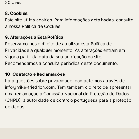
30 dias.
8. Cookies
Este site utiliza cookies. Para informações detalhadas, consulte
a nossa Política de Cookies.
9. Alterações a Esta Política
Reservamo-nos o direito de atualizar esta Política de
Privacidade a qualquer momento. As alterações entram em
vigor a partir da data da sua publicação no site.
Recomendamos a consulta periódica deste documento.
10. Contacto e Reclamações
Para questões sobre privacidade, contacte-nos através de
info@mike-friedrich.com. Tem também o direito de apresentar
uma reclamação à Comissão Nacional de Proteção de Dados
(CNPD), a autoridade de controlo portuguesa para a proteção
de dados.