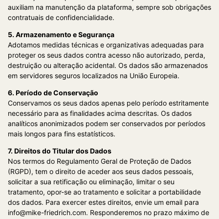
auxiliam na manutenção da plataforma, sempre sob obrigações
contratuais de confidencialidade.
5. Armazenamento e Segurança
Adotamos medidas técnicas e organizativas adequadas para
proteger os seus dados contra acesso não autorizado, perda,
destruição ou alteração acidental. Os dados são armazenados
em servidores seguros localizados na União Europeia.
6. Período de Conservação
Conservamos os seus dados apenas pelo período estritamente
necessário para as finalidades acima descritas. Os dados
analíticos anonimizados podem ser conservados por períodos
mais longos para fins estatísticos.
7. Direitos do Titular dos Dados
Nos termos do Regulamento Geral de Proteção de Dados
(RGPD), tem o direito de aceder aos seus dados pessoais,
solicitar a sua retificação ou eliminação, limitar o seu
tratamento, opor-se ao tratamento e solicitar a portabilidade
dos dados. Para exercer estes direitos, envie um email para
info@mike-friedrich.com. Responderemos no prazo máximo de